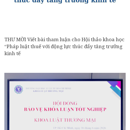
THƯ MỜI Viết bài tham luận cho Hội thảo khoa học
“Pháp luật thuế với động lực thúc đẩy tăng trưởng
kinh tế