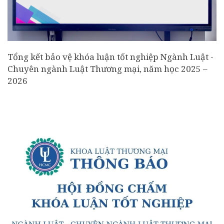
Tổng kết bảo vệ khóa luận tốt nghiệp Ngành Luật -
Chuyên ngành Luật Thương mại, năm học 2025 –
2026