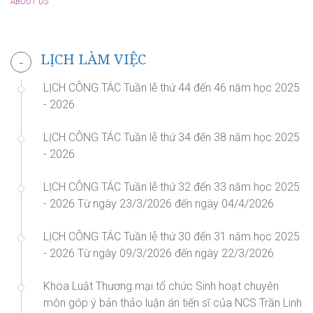
ABOUT US
LỊCH LÀM VIỆC
-
LỊCH CÔNG TÁC Tuần lễ thứ 44 đến 46 năm học 2025
- 2026
LỊCH CÔNG TÁC Tuần lễ thứ 34 đến 38 năm học 2025
- 2026
LỊCH CÔNG TÁC Tuần lễ thứ 32 đến 33 năm học 2025
- 2026 Từ ngày 23/3/2026 đến ngày 04/4/2026
LỊCH CÔNG TÁC Tuần lễ thứ 30 đến 31 năm học 2025
- 2026 Từ ngày 09/3/2026 đến ngày 22/3/2026
Khoa Luật Thương mại tổ chức Sinh hoạt chuyên
môn góp ý bản thảo luận án tiến sĩ của NCS Trần Linh