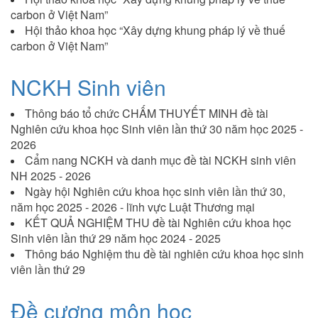
carbon ở Việt Nam”
Hội thảo khoa học “Xây dựng khung pháp lý về thuế
carbon ở Việt Nam”
NCKH Sinh viên
Thông báo tổ chức CHẤM THUYẾT MINH đề tài
Nghiên cứu khoa học Sinh viên lần thứ 30 năm học 2025 -
2026
Cẩm nang NCKH và danh mục đề tài NCKH sinh viên
NH 2025 - 2026
Ngày hội Nghiên cứu khoa học sinh viên lần thứ 30,
năm học 2025 - 2026 - lĩnh vực Luật Thương mại
KẾT QUẢ NGHIỆM THU đề tài Nghiên cứu khoa học
Sinh viên lần thứ 29 năm học 2024 - 2025
Thông báo Nghiệm thu đề tài nghiên cứu khoa học sinh
viên lần thứ 29
Đề cương môn học