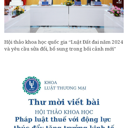
Hội thảo khoa học quốc gia “Luật Đất đai năm 2024
và yêu cầu sửa đổi, bổ sung trong bối cảnh mới”