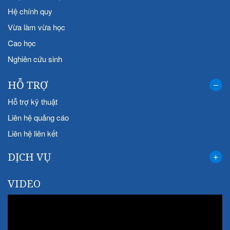
Hệ chính quy
Vừa làm vừa học
Cao học
Nghiên cứu sinh
HỖ TRỢ
Hỗ trợ kỹ thuật
Liên hệ quảng cáo
Liên hệ liên kết
DỊCH VỤ
VIDEO