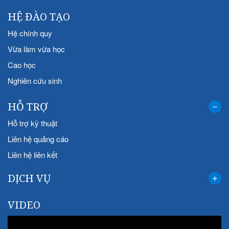
HỆ ĐÀO TẠO
Hệ chính quy
Vừa làm vừa học
Cao học
Nghiên cứu sinh
HỖ TRỢ
Hỗ trợ kỹ thuật
Liên hệ quảng cáo
Liên hệ liên kết
DỊCH VỤ
VIDEO