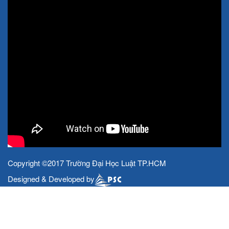
Copyright ©2017 Trường Đại Học Luật TP.HCM
Designed & Developed by